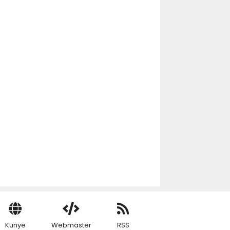
Künye
Webmaster
RSS