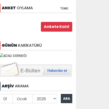
ANKET
OYLAMA
TÜMÜ
GÜNÜN
KARİKATÜRÜ
ARŞİV
ARAMA