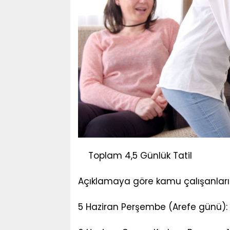
Toplam 4,5 Günlük Tatil
Açıklamaya göre kamu çalışanları iç
5 Haziran Perşembe (Arefe günü): 