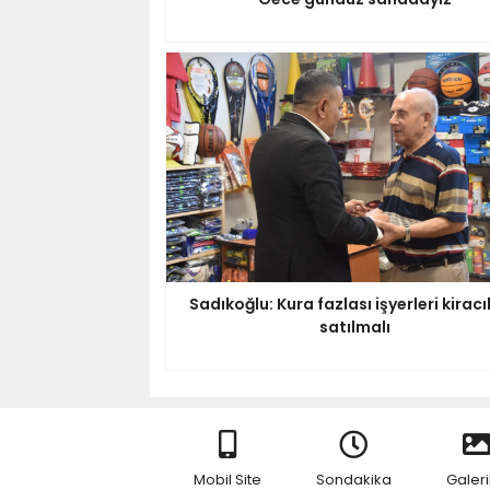
Sadıkoğlu: Kura fazlası işyerleri kiracı
satılmalı
Mobil Site
Sondakika
Galeri