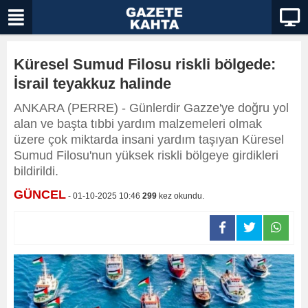
Küresel Sumud Filosu riskli bölgede:
İsrail teyakkuz halinde
ANKARA (PERRE) - Günlerdir Gazze'ye doğru yol
alan ve başta tıbbi yardım malzemeleri olmak
üzere çok miktarda insani yardım taşıyan Küresel
Sumud Filosu'nun yüksek riskli bölgeye girdikleri
bildirildi.
GÜNCEL
- 01-10-2025 10:46
299
kez okundu.