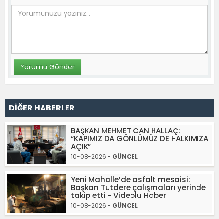
DİĞER HABERLER
BAŞKAN MEHMET CAN HALLAÇ:
“KAPIMIZ DA GÖNLÜMÜZ DE HALKIMIZA
AÇIK”
10-08-2026 -
GÜNCEL
Yeni Mahalle’de asfalt mesaisi:
Başkan Tutdere çalışmaları yerinde
takip etti - Videolu Haber
10-08-2026 -
GÜNCEL