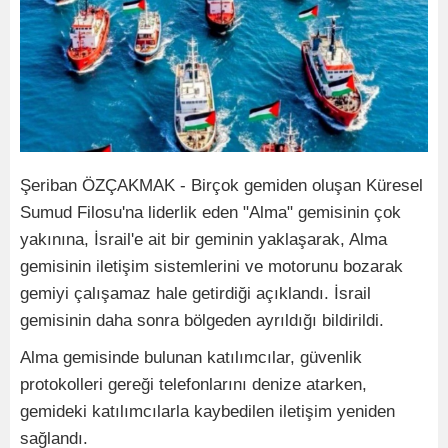
Şeriban ÖZÇAKMAK - Birçok gemiden oluşan Küresel
Sumud Filosu'na liderlik eden "Alma" gemisinin çok
yakınına, İsrail'e ait bir geminin yaklaşarak, Alma
gemisinin iletişim sistemlerini ve motorunu bozarak
gemiyi çalışamaz hale getirdiği açıklandı. İsrail
gemisinin daha sonra bölgeden ayrıldığı bildirildi.
Alma gemisinde bulunan katılımcılar, güvenlik
protokolleri gereği telefonlarını denize atarken,
gemideki katılımcılarla kaybedilen iletişim yeniden
sağlandı.