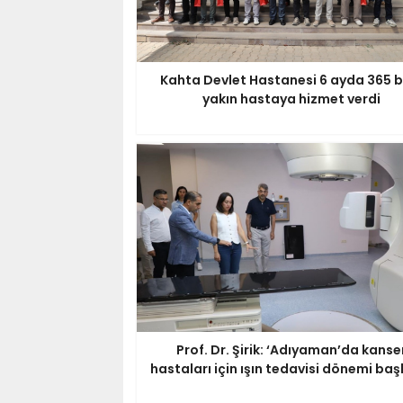
Kahta Devlet Hastanesi 6 ayda 365 b
yakın hastaya hizmet verdi
Prof. Dr. Şirik: ‘Adıyaman’da kanse
hastaları için ışın tedavisi dönemi başl