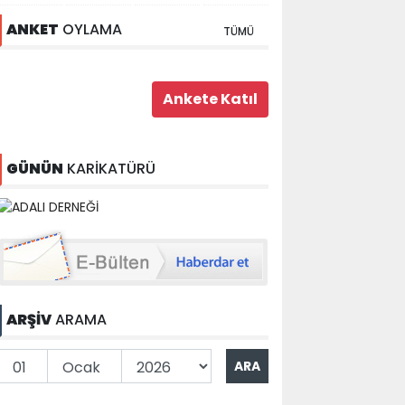
ANKET
OYLAMA
TÜMÜ
GÜNÜN
KARİKATÜRÜ
ARŞİV
ARAMA