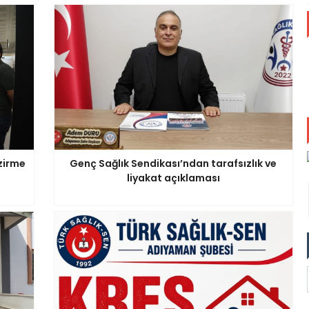
zirme
Genç Sağlık Sendikası’ndan tarafsızlık ve
liyakat açıklaması