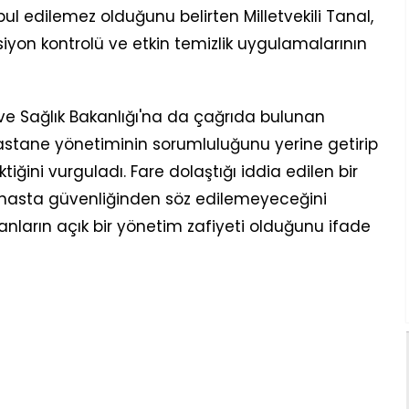
edilemez olduğunu belirten Milletvekili Tanal,
iyon kontrolü ve etkin temizlik uygulamalarının
e Sağlık Bakanlığı'na da çağrıda bulunan
 hastane yönetiminin sorumluluğunu yerine getirip
ğini vurguladı. Fare dolaştığı iddia edilen bir
hasta güvenliğinden söz edilemeyeceğini
anların açık bir yönetim zafiyeti olduğunu ifade