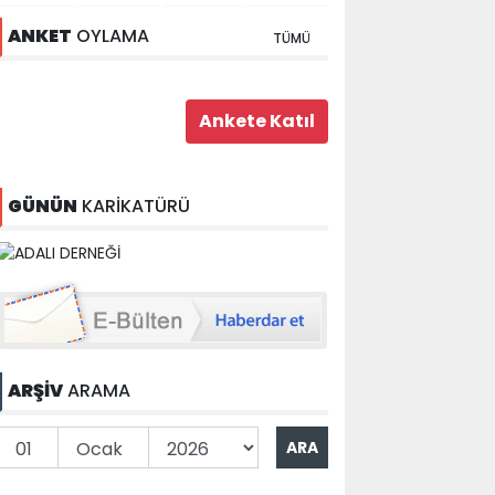
ANKET
OYLAMA
TÜMÜ
GÜNÜN
KARİKATÜRÜ
ARŞİV
ARAMA