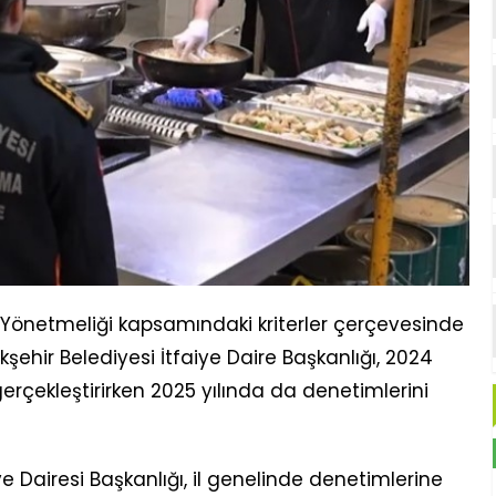
Yönetmeliği kapsamındaki kriterler çerçevesinde
ehir Belediyesi İtfaiye Daire Başkanlığı, 2024
rçekleştirirken 2025 yılında da denetimlerini
e Dairesi Başkanlığı, il genelinde denetimlerine