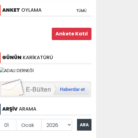
ANKET
OYLAMA
TÜMÜ
GÜNÜN
KARİKATÜRÜ
ARŞİV
ARAMA