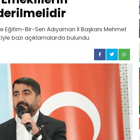
erilmelidir
e Eğitim-Bir-Sen Adıyaman İl Başkanı Mehmet
iyle bazı açıklamalarda bulundu.