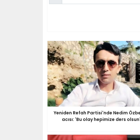
Yeniden Refah Partisi'nde Nedim Özbe
acısı: 'Bu olay hepimize ders olsun