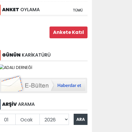
ANKET
OYLAMA
TÜMÜ
GÜNÜN
KARİKATÜRÜ
ARŞİV
ARAMA