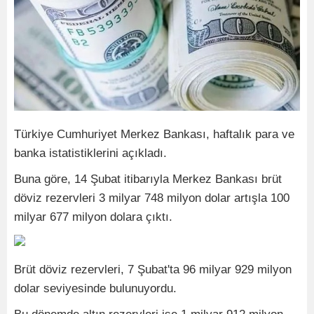
Türkiye Cumhuriyet Merkez Bankası, haftalık para ve
banka istatistiklerini açıkladı.
Buna göre, 14 Şubat itibarıyla Merkez Bankası brüt
döviz rezervleri 3 milyar 748 milyon dolar artışla 100
milyar 677 milyon dolara çıktı.
Brüt döviz rezervleri, 7 Şubat'ta 96 milyar 929 milyon
dolar seviyesinde bulunuyordu.