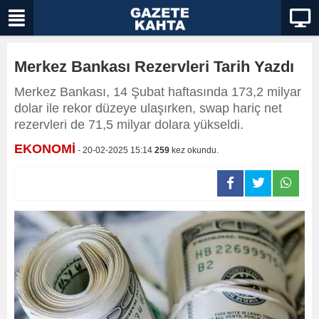
Merkez Bankası Rezervleri Tarih Yazdı
Merkez Bankası, 14 Şubat haftasında 173,2 milyar
dolar ile rekor düzeye ulaşırken, swap hariç net
rezervleri de 71,5 milyar dolara yükseldi.
EKONOMİ
- 20-02-2025 15:14
259
kez okundu.