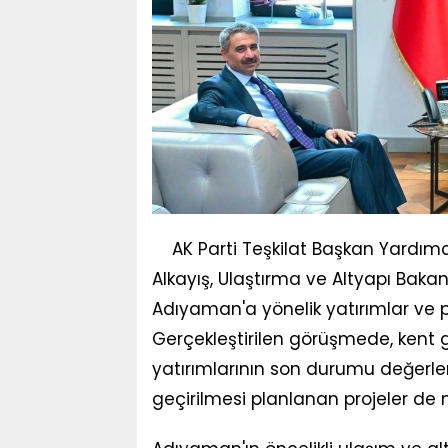
AK Parti Teşkilat Başkan Yardımc
Alkayış, Ulaştırma ve Altyapı Bakan
Adıyaman'a yönelik yatırımlar ve p
Gerçekleştirilen görüşmede, kent
yatırımlarının son durumu değerl
geçirilmesi planlanan projeler de 