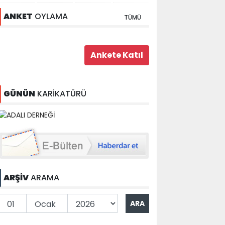
ANKET
OYLAMA
TÜMÜ
GÜNÜN
KARİKATÜRÜ
ARŞİV
ARAMA