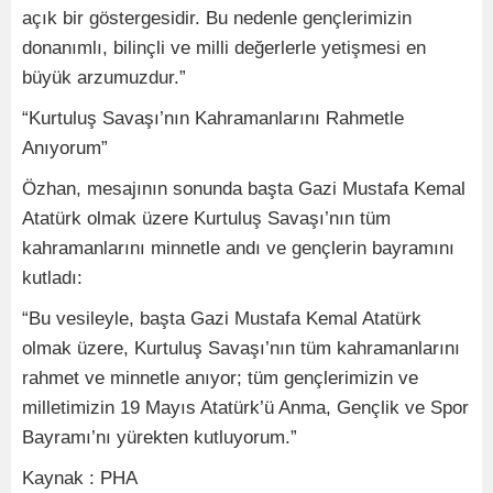
açık bir göstergesidir. Bu nedenle gençlerimizin
donanımlı, bilinçli ve milli değerlerle yetişmesi en
büyük arzumuzdur.”
“Kurtuluş Savaşı’nın Kahramanlarını Rahmetle
Anıyorum”
Özhan, mesajının sonunda başta Gazi Mustafa Kemal
Atatürk olmak üzere Kurtuluş Savaşı’nın tüm
kahramanlarını minnetle andı ve gençlerin bayramını
kutladı:
“Bu vesileyle, başta Gazi Mustafa Kemal Atatürk
olmak üzere, Kurtuluş Savaşı’nın tüm kahramanlarını
rahmet ve minnetle anıyor; tüm gençlerimizin ve
milletimizin 19 Mayıs Atatürk’ü Anma, Gençlik ve Spor
Bayramı’nı yürekten kutluyorum.”
Kaynak : PHA