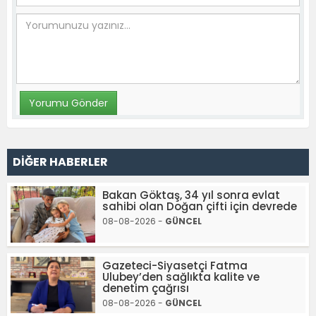
DİĞER HABERLER
Bakan Göktaş, 34 yıl sonra evlat
sahibi olan Doğan çifti için devrede
08-08-2026 -
GÜNCEL
Gazeteci-Siyasetçi Fatma
Ulubey’den sağlıkta kalite ve
denetim çağrısı
08-08-2026 -
GÜNCEL