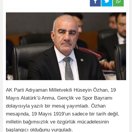
AK Parti Adıyaman Milletvekili Hüseyin Özhan, 19
Mayıs Atatürk’ü Anma, Gençlik ve Spor Bayramı
dolayısıyla yazılı bir mesaj yayımladı. Özhan
mesajında, 19 Mayıs 1919’un sadece bir tarih değil,
milletin bağımsızlık ve özgürlük mücadelesinin
başlangıcı olduğunu vurguladı.