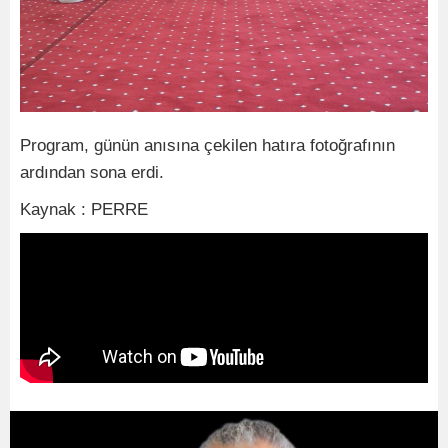
Program, günün anısına çekilen hatıra fotoğrafının
ardından sona erdi.
Kaynak : PERRE