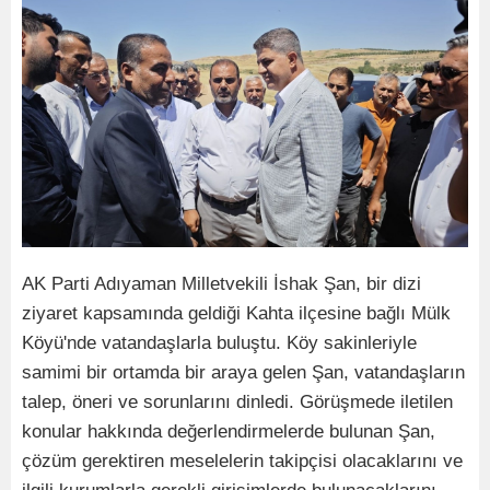
AK Parti Adıyaman Milletvekili İshak Şan, bir dizi
ziyaret kapsamında geldiği Kahta ilçesine bağlı Mülk
Köyü'nde vatandaşlarla buluştu. Köy sakinleriyle
samimi bir ortamda bir araya gelen Şan, vatandaşların
talep, öneri ve sorunlarını dinledi. Görüşmede iletilen
konular hakkında değerlendirmelerde bulunan Şan,
çözüm gerektiren meselelerin takipçisi olacaklarını ve