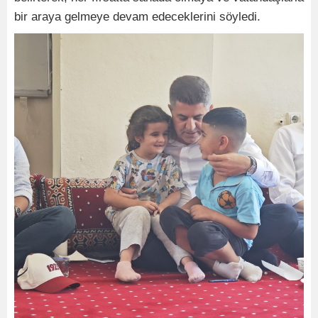
bir araya gelmeye devam edeceklerini söyledi.