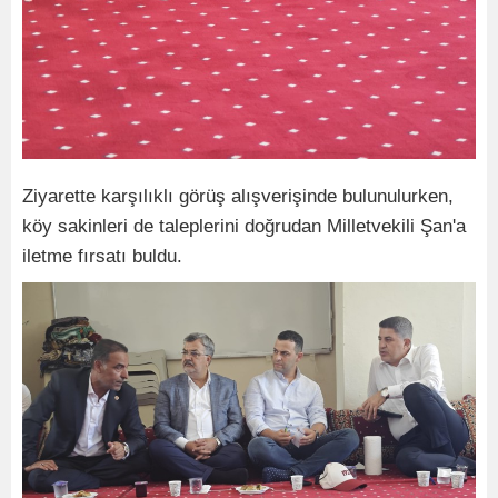
Ziyarette karşılıklı görüş alışverişinde bulunulurken,
köy sakinleri de taleplerini doğrudan Milletvekili Şan'a
iletme fırsatı buldu.