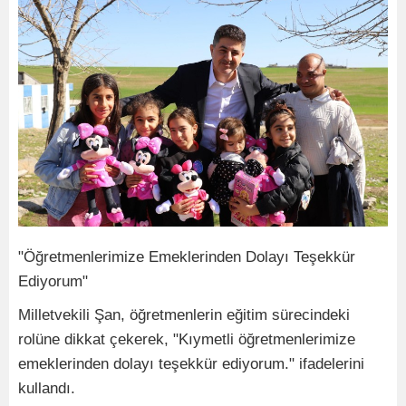
"Öğretmenlerimize Emeklerinden Dolayı Teşekkür
Ediyorum"
Milletvekili Şan, öğretmenlerin eğitim sürecindeki
rolüne dikkat çekerek, "Kıymetli öğretmenlerimize
emeklerinden dolayı teşekkür ediyorum." ifadelerini
kullandı.