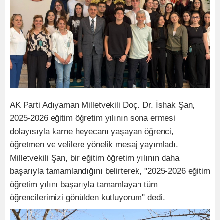
AK Parti Adıyaman Milletvekili Doç. Dr. İshak Şan,
2025-2026 eğitim öğretim yılının sona ermesi
dolayısıyla karne heyecanı yaşayan öğrenci,
öğretmen ve velilere yönelik mesaj yayımladı.
Milletvekili Şan, bir eğitim öğretim yılının daha
başarıyla tamamlandığını belirterek, "2025-2026 eğitim
öğretim yılını başarıyla tamamlayan tüm
öğrencilerimizi gönülden kutluyorum" dedi.