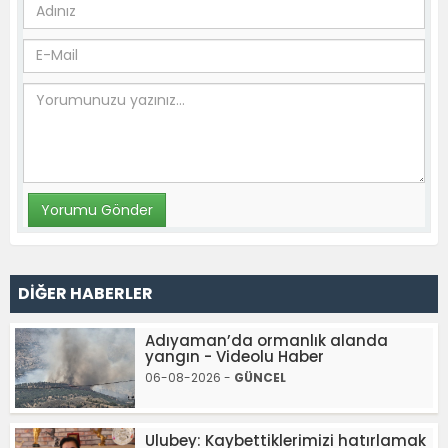
DİĞER HABERLER
Adıyaman’da ormanlık alanda
yangın - Videolu Haber
06-08-2026 -
GÜNCEL
Ulubey: Kaybettiklerimizi hatırlamak