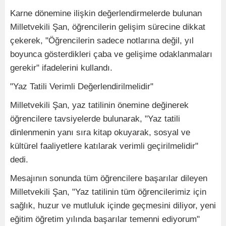
Karne dönemine ilişkin değerlendirmelerde bulunan
Milletvekili Şan, öğrencilerin gelişim sürecine dikkat
çekerek, "Öğrencilerin sadece notlarına değil, yıl
boyunca gösterdikleri çaba ve gelişime odaklanmaları
gerekir" ifadelerini kullandı.
"Yaz Tatili Verimli Değerlendirilmelidir"
Milletvekili Şan, yaz tatilinin önemine değinerek
öğrencilere tavsiyelerde bulunarak, "Yaz tatili
dinlenmenin yanı sıra kitap okuyarak, sosyal ve
kültürel faaliyetlere katılarak verimli geçirilmelidir"
dedi.
Mesajının sonunda tüm öğrencilere başarılar dileyen
Milletvekili Şan, "Yaz tatilinin tüm öğrencilerimiz için
sağlık, huzur ve mutluluk içinde geçmesini diliyor, yeni
eğitim öğretim yılında başarılar temenni ediyorum"