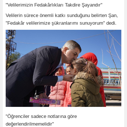
"Velilerimizin Fedakârlıkları Takdire Şayandır"
Velilerin sürece önemli katkı sunduğunu belirten Şan,
"Fedakâr velilerimize şükranlarımı sunuyorum" dedi.
"Öğrenciler sadece notlarına göre
değerlendirilmemelidir"