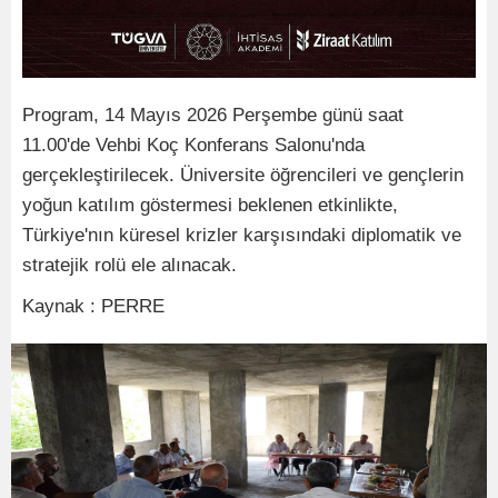
Program, 14 Mayıs 2026 Perşembe günü saat
11.00'de Vehbi Koç Konferans Salonu'nda
gerçekleştirilecek. Üniversite öğrencileri ve gençlerin
yoğun katılım göstermesi beklenen etkinlikte,
Türkiye'nın küresel krizler karşısındaki diplomatik ve
stratejik rolü ele alınacak.
Kaynak : PERRE