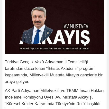
Türkiye Gençlik Vakfı Adıyaman İl Temsilciliği
tarafından düzenlenen "İhtisas Akademi" programı
kapsamında, Milletvekili Mustafa Alkayış gençlerle bir
araya geliyor.
AK Parti Adıyaman Milletvekili ve TBMM İnsan Hakları
İnceleme Komisyonu Üyesi Av. Mustafa Alkayış,
"Küresel Krizler Karşısında Türkiye'nin Rolü" başlıklı