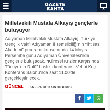
Milletvekili Mustafa Alkayış gençlerle
buluşuyor
Adıyaman Milletvekili Mustafa Alkayış, Türkiye
Gençlik Vakfı Adıyaman İl Temsilciliği'nin "İhtisas
Akademi" programı kapsamında 14 Mayıs
Perşembe günü Adıyaman Üniversitesi'nde
gençlerle buluşacak. "Küresel Krizler Karşısında
Türkiye'nin Rolü" başlıklı konferans, Vehbi Koç
Konferans Salonu'nda saat 11.00'de
gerçekleştirilecek.
GÜNCEL
- 13-05-2026 10:35
446
kez okundu.