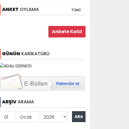
ANKET
OYLAMA
TÜMÜ
GÜNÜN
KARİKATÜRÜ
ARŞİV
ARAMA