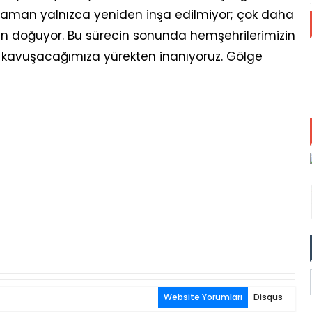
aman yalnızca yeniden inşa edilmiyor; çok daha
den doğuyor. Bu sürecin sonunda hemşehrilerimizin
 kavuşacağımıza yürekten inanıyoruz. Gölge
Website Yorumları
Disqus