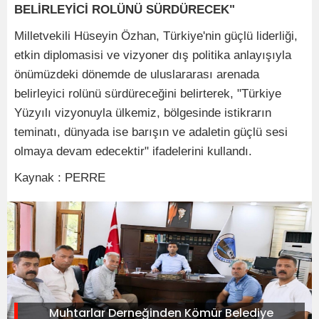
BELİRLEYİCİ ROLÜNÜ SÜRDÜRECEK"
Milletvekili Hüseyin Özhan, Türkiye'nin güçlü liderliği,
etkin diplomasisi ve vizyoner dış politika anlayışıyla
önümüzdeki dönemde de uluslararası arenada
belirleyici rolünü sürdüreceğini belirterek, "Türkiye
Yüzyılı vizyonuyla ülkemiz, bölgesinde istikrarın
teminatı, dünyada ise barışın ve adaletin güçlü sesi
olmaya devam edecektir" ifadelerini kullandı.
Kaynak : PERRE
Muhtarlar Derneğinden Kömür Belediye