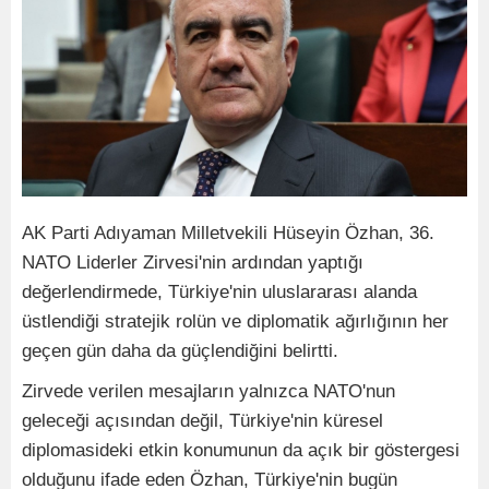
AK Parti Adıyaman Milletvekili Hüseyin Özhan, 36.
NATO Liderler Zirvesi'nin ardından yaptığı
değerlendirmede, Türkiye'nin uluslararası alanda
üstlendiği stratejik rolün ve diplomatik ağırlığının her
geçen gün daha da güçlendiğini belirtti.
Zirvede verilen mesajların yalnızca NATO'nun
geleceği açısından değil, Türkiye'nin küresel
diplomasideki etkin konumunun da açık bir göstergesi
olduğunu ifade eden Özhan, Türkiye'nin bugün