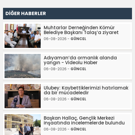
DİĞER HABERLER
Muhtarlar Derneğinden Kömür
Belediye Başkanı Talaş’a ziyaret
06-08-2026 -
GÜNCEL
Adıyaman’da ormanlık alanda
yangın - Videolu Haber
06-08-2026 -
GÜNCEL
Ulubey: Kaybettiklerimizi hatırlamak
da bir mücadeledir
06-08-2026 -
GÜNCEL
Başkan Hallaç, Gençlik Merkezi
inşaatında incelemelerde bulundu
06-08-2026 -
GÜNCEL