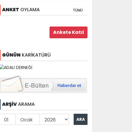
ANKET
OYLAMA
TÜMÜ
GÜNÜN
KARİKATÜRÜ
ARŞİV
ARAMA