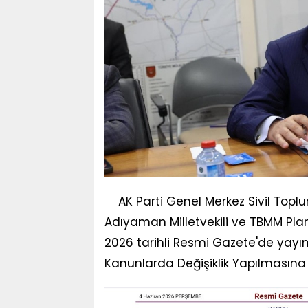
AK Parti Genel Merkez Sivil Toplu
Adıyaman Milletvekili ve TBMM Pla
2026 tarihli Resmi Gazete'de yayım
Kanunlarda Değişiklik Yapılmasına 