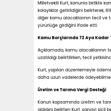
Milletvekili Kurt, kanunla birlikte 
kolaylıklar getirildiğini belirterek, 
diğer kamu alacaklarının tecil ve 
yürürlüğe girdiğini ifade etti.
Kamu Borçlarında 72 Aya Kadar 
Açıklamada, kamu alacaklarının te
uzatıldığı belirtilirken, tecil yetkis
Kurt, yapılan düzenlemeyle ödeme
daha uzun vadelerde ödeyebilmeler
Üretim ve Tarıma Vergi Desteği
Kanun kapsamında üretim ve tarım 
aldığını belirten Kurt, sanayi sicil