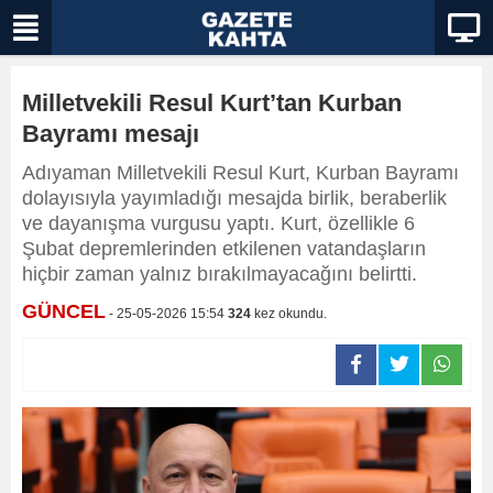
Milletvekili Resul Kurt’tan Kurban
Bayramı mesajı
Adıyaman Milletvekili Resul Kurt, Kurban Bayramı
dolayısıyla yayımladığı mesajda birlik, beraberlik
ve dayanışma vurgusu yaptı. Kurt, özellikle 6
Şubat depremlerinden etkilenen vatandaşların
hiçbir zaman yalnız bırakılmayacağını belirtti.
GÜNCEL
- 25-05-2026 15:54
324
kez okundu.