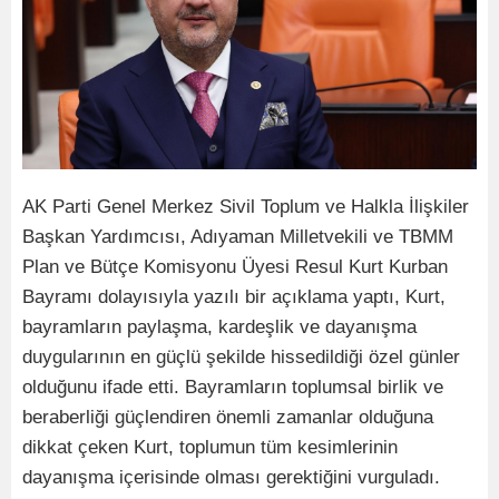
AK Parti Genel Merkez Sivil Toplum ve Halkla İlişkiler
Başkan Yardımcısı, Adıyaman Milletvekili ve TBMM
Plan ve Bütçe Komisyonu Üyesi Resul Kurt Kurban
Bayramı dolayısıyla yazılı bir açıklama yaptı, Kurt,
bayramların paylaşma, kardeşlik ve dayanışma
duygularının en güçlü şekilde hissedildiği özel günler
olduğunu ifade etti. Bayramların toplumsal birlik ve
beraberliği güçlendiren önemli zamanlar olduğuna
dikkat çeken Kurt, toplumun tüm kesimlerinin
dayanışma içerisinde olması gerektiğini vurguladı.