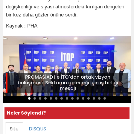
değişkenliği ve siyasi atmosferdeki kırılgan dengeleri
bir kez daha gözler önüne serdi.
Kaynak : PHA
PROMASİAD ile İTO'dan ortak vizyon
buluşması: Sektörün geleceği için iş birliği
mesajı
Neler Söylendi?
Site
DISQUS