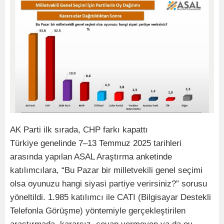
AK Parti ilk sırada, CHP farkı kapattı
Türkiye genelinde 7–13 Temmuz 2025 tarihleri
arasında yapılan ASAL Araştırma anketinde
katılımcılara, “Bu Pazar bir milletvekili genel seçimi
olsa oyunuzu hangi siyasi partiye verirsiniz?” sorusu
yöneltildi. 1.985 katılımcı ile CATI (Bilgisayar Destekli
Telefonla Görüşme) yöntemiyle gerçekleştirilen