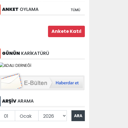
ANKET
OYLAMA
TÜMÜ
GÜNÜN
KARİKATÜRÜ
ARŞİV
ARAMA