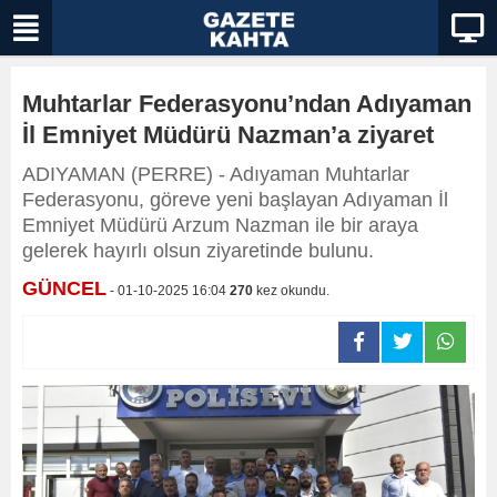
Muhtarlar Federasyonu’ndan Adıyaman
İl Emniyet Müdürü Nazman’a ziyaret
ADIYAMAN (PERRE) - Adıyaman Muhtarlar
Federasyonu, göreve yeni başlayan Adıyaman İl
Emniyet Müdürü Arzum Nazman ile bir araya
gelerek hayırlı olsun ziyaretinde bulunu.
GÜNCEL
- 01-10-2025 16:04
270
kez okundu.