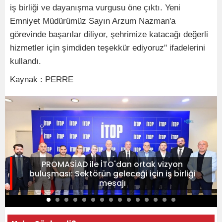
iş birliği ve dayanışma vurgusu öne çıktı. Yeni
Emniyet Müdürümüz Sayın Arzum Nazman'a
görevinde başarılar diliyor, şehrimize katacağı değerli
hizmetler için şimdiden teşekkür ediyoruz" ifadelerini
kullandı.
Kaynak : PERRE
PROMASİAD ile İTO'dan ortak vizyon
buluşması: Sektörün geleceği için iş birliği
mesajı