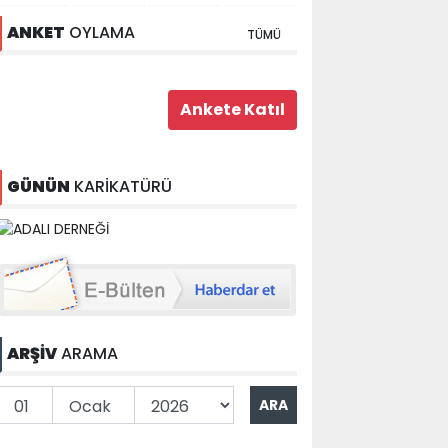
ANKET
OYLAMA
TÜMÜ
GÜNÜN
KARİKATÜRÜ
ARŞİV
ARAMA