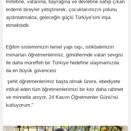
milletine, vatanına, bayrağına ve devletine sahip çıkan
erdemli bireyler yetiştirerek, çocuklarımızın yolunu
aydınlatmakta, geleceğin güçlü Türkiye’sini inşa
etmektedir.
Eğitim sistemimizin temel yapı taşı, istikbalimizin
mimarları öğretmenlerimiz, gönüllerinde vatan sevgisi
ile daha müreffeh bir Türkiye hedefine ulaşmamızda
da en büyük güvencesi
şehit öğretmenlerimiz başta olmak üzere, ebediyete
intikal eden tüm öğretmenlerimizi bir kez daha rahmet
ve minnetle anıyor, 24 Kasım Öğretmenler Günü’nü
kutluyorum.”