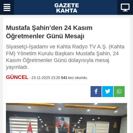
Mustafa Şahin’den 24 Kasım
Öğretmenler Günü Mesajı
Siyasetçi-İşadamı ve Kahta Radyo TV A.Ş. (Kahta
FM) Yönetim Kurulu Başkanı Mustafa Şahin, 24
Kasım Öğretmenler Günü dolayısıyla mesaj
yayınladı.
GÜNCEL
- 23-11-2025 23:20
541
kez okundu.