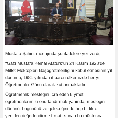
Mustafa Şahin, mesajında şu ifadelere yer verdi;
“Gazi Mustafa Kemal Atatürk’ün 24 Kasım 1928’de
Millet Mektepleri Başöğretmenliğini kabul etmesinin yıl
dönümü, 1981 yılından itibaren ülkemizde her yıl
Öğretmenler Günü olarak kutlanmaktadır.
Öğretmenlik mesleğini icra eden kıymetli
öğretmenlerimizi onurlandırmak yanında, mesleğin
dününü, bugününü ve geleceğini de hep birlikte
yeniden değerlendirme fırsatı sunan bu müstesna