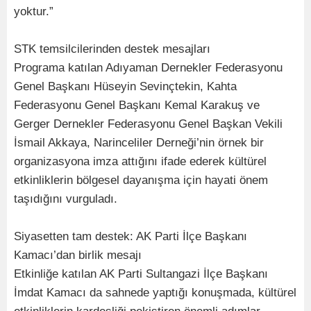
yoktur.”
STK temsilcilerinden destek mesajları
Programa katılan Adıyaman Dernekler Federasyonu
Genel Başkanı Hüseyin Sevinçtekin, Kahta
Federasyonu Genel Başkanı Kemal Karakuş ve
Gerger Dernekler Federasyonu Genel Başkan Vekili
İsmail Akkaya, Narinceliler Derneği’nin örnek bir
organizasyona imza attığını ifade ederek kültürel
etkinliklerin bölgesel dayanışma için hayati önem
taşıdığını vurguladı.
Siyasetten tam destek: AK Parti İlçe Başkanı
Kamacı’dan birlik mesajı
Etkinliğe katılan AK Parti Sultangazi İlçe Başkanı
İmdat Kamacı da sahnede yaptığı konuşmada, kültürel