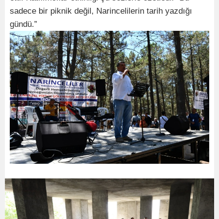
sadece bir piknik değil, Narincelilerin tarih yazdığı
gündü.”