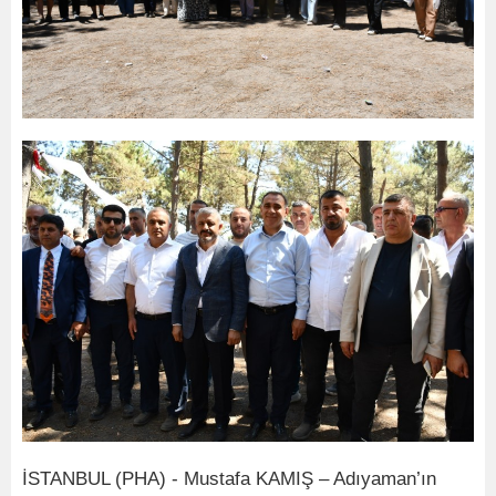
İSTANBUL (PHA) - Mustafa KAMIŞ – Adıyaman’ın