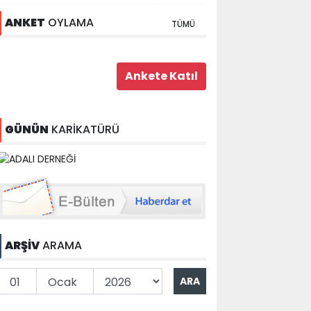
ANKET
OYLAMA
TÜMÜ
GÜNÜN
KARİKATÜRÜ
ARŞİV
ARAMA