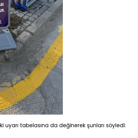
aki uyarı tabelasına da değinerek şunları söyledi: