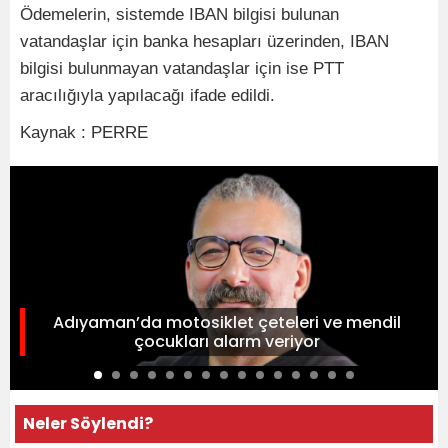
Ödemelerin, sistemde IBAN bilgisi bulunan
vatandaşlar için banka hesapları üzerinden, IBAN
bilgisi bulunmayan vatandaşlar için ise PTT
aracılığıyla yapılacağı ifade edildi.
Kaynak : PERRE
Adıyaman’da motosiklet çeteleri ve mendil
çocukları alarm veriyor
Neler Söylendi?