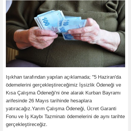
Işıkhan tarafından yapılan açıklamada; "5 Haziran'da
ödemelerini gerçekleştireceğimiz İşsizlik Ödeneği ve
Kısa Çalışma Ödeneği'ni öne alarak Kurban Bayramı
arifesinde 26 Mayıs tarihinde hesaplara
yatıracağız.Yarım Çalışma Ödeneği, Ücret Garanti
Fonu ve İş Kaybı Tazminatı ödemelerini de aynı tarihte
gerçekleştireceğiz.