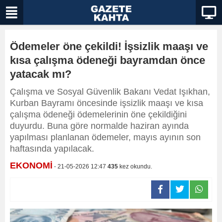
Ödemeler öne çekildi! İşsizlik maaşı ve
kısa çalışma ödeneği bayramdan önce
yatacak mı?
Çalışma ve Sosyal Güvenlik Bakanı Vedat Işıkhan,
Kurban Bayramı öncesinde işsizlik maaşı ve kısa
çalışma ödeneği ödemelerinin öne çekildiğini
duyurdu. Buna göre normalde haziran ayında
yapılması planlanan ödemeler, mayıs ayının son
haftasında yapılacak.
EKONOMİ
- 21-05-2026 12:47
435
kez okundu.