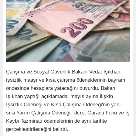
Çalışma ve Sosyal Güvenlik Bakanı Vedat Işıkhan,
işsizlik maaşı ve kısa çalışma ödeneklerinin bayram
öncesinde hesaplara yatacağını duyurdu. Bakan
Işıkhan yaptığı açıklamada, mayıs ayına ilişkin
İşsizlik Ödeneği ve Kısa Çalışma Ödeneği'nin yanı
sıra Yarım Çalışma Ödeneği, Ücret Garanti Fonu ve İş
Kaybı Tazminatı ödemelerinin de aynı tarihte
gerçekleştirileceğini belirtti.