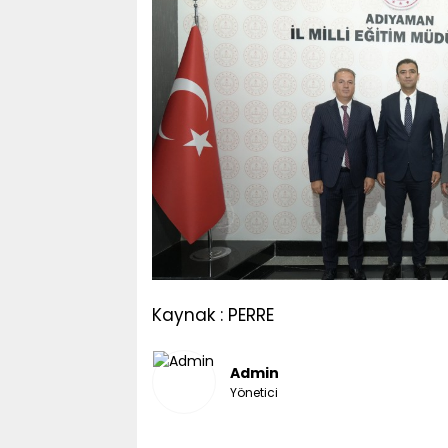
Kaynak : PERRE
Admin
Yönetici