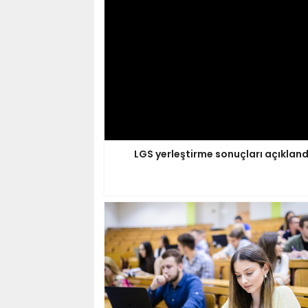
LGS yerleştirme sonuçları açıkland