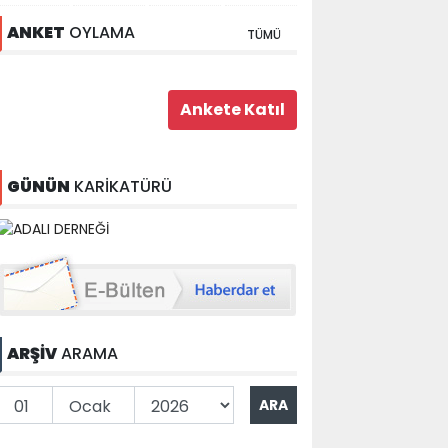
ANKET
OYLAMA
TÜMÜ
GÜNÜN
KARİKATÜRÜ
ARŞİV
ARAMA