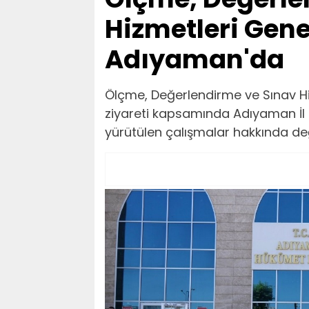
Hizmetleri Gene
Adıyaman'da
Ölçme, Değerlendirme ve Sınav Hiz
ziyareti kapsamında Adıyaman İl M
yürütülen çalışmalar hakkında de