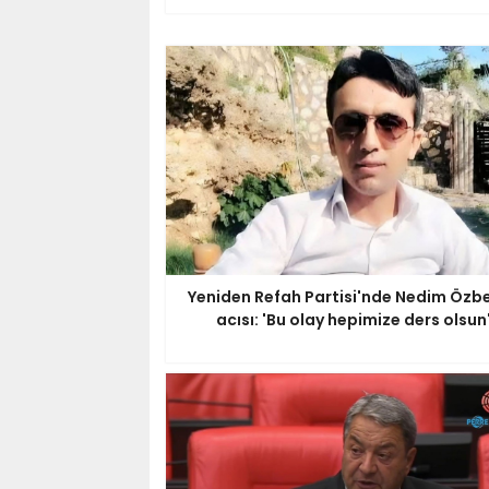
Yeniden Refah Partisi'nde Nedim Özbe
acısı: 'Bu olay hepimize ders olsun