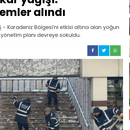
emler alındı
 Karadeniz Bölgesi’ni etkisi altına alan yoğun
 yönetim planı devreye sokuldu.