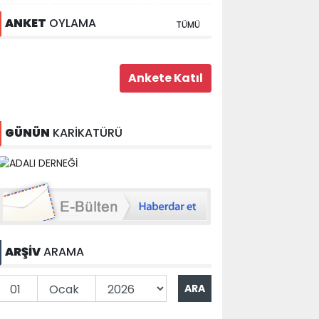
ANKET
OYLAMA
TÜMÜ
GÜNÜN
KARİKATÜRÜ
ARŞİV
ARAMA