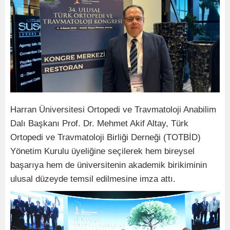
Harran Üniversitesi Ortopedi ve Travmatoloji Anabilim
Dalı Başkanı Prof. Dr. Mehmet Akif Altay, Türk
Ortopedi ve Travmatoloji Birliği Derneği (TOTBİD)
Yönetim Kurulu üyeliğine seçilerek hem bireysel
başarıya hem de üniversitenin akademik birikiminin
ulusal düzeyde temsil edilmesine imza attı.