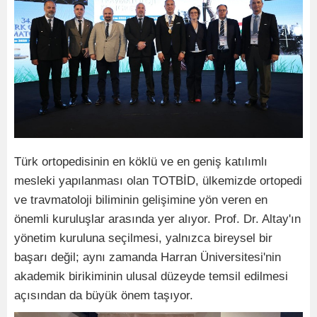
Türk ortopedisinin en köklü ve en geniş katılımlı
mesleki yapılanması olan TOTBİD, ülkemizde ortopedi
ve travmatoloji biliminin gelişimine yön veren en
önemli kuruluşlar arasında yer alıyor. Prof. Dr. Altay'ın
yönetim kuruluna seçilmesi, yalnızca bireysel bir
başarı değil; aynı zamanda Harran Üniversitesi'nin
akademik birikiminin ulusal düzeyde temsil edilmesi
açısından da büyük önem taşıyor.