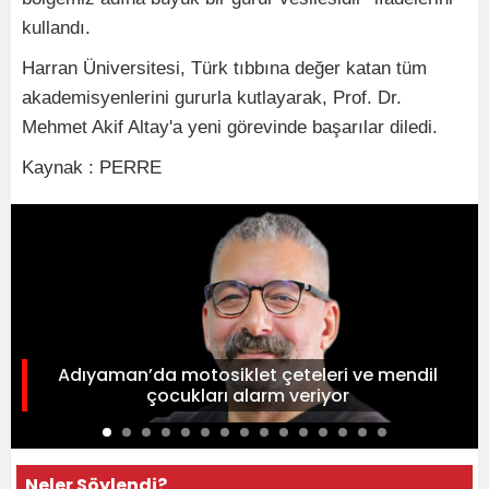
kullandı.
Harran Üniversitesi, Türk tıbbına değer katan tüm
akademisyenlerini gururla kutlayarak, Prof. Dr.
Mehmet Akif Altay'a yeni görevinde başarılar diledi.
Kaynak : PERRE
Adıyaman’da motosiklet çeteleri ve mendil
çocukları alarm veriyor
Neler Söylendi?