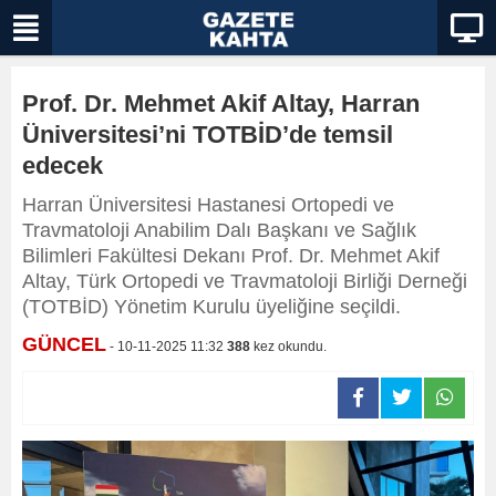
Prof. Dr. Mehmet Akif Altay, Harran
Üniversitesi’ni TOTBİD’de temsil
edecek
Harran Üniversitesi Hastanesi Ortopedi ve
Travmatoloji Anabilim Dalı Başkanı ve Sağlık
Bilimleri Fakültesi Dekanı Prof. Dr. Mehmet Akif
Altay, Türk Ortopedi ve Travmatoloji Birliği Derneği
(TOTBİD) Yönetim Kurulu üyeliğine seçildi.
GÜNCEL
- 10-11-2025 11:32
388
kez okundu.