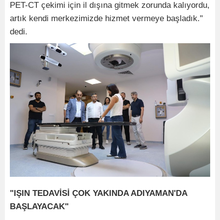
PET-CT çekimi için il dışına gitmek zorunda kalıyordu,
artık kendi merkezimizde hizmet vermeye başladık."
dedi.
"IŞIN TEDAVİSİ ÇOK YAKINDA ADIYAMAN'DA
BAŞLAYACAK"