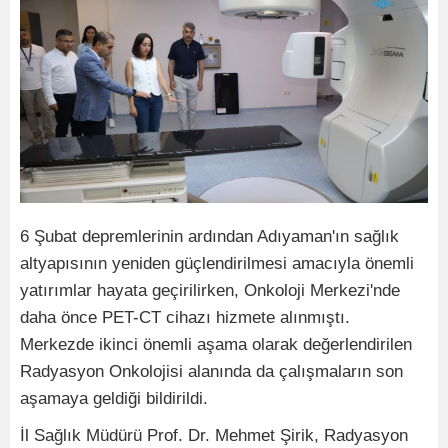
6 Şubat depremlerinin ardından Adıyaman'ın sağlık
altyapısının yeniden güçlendirilmesi amacıyla önemli
yatırımlar hayata geçirilirken, Onkoloji Merkezi'nde
daha önce PET-CT cihazı hizmete alınmıştı.
Merkezde ikinci önemli aşama olarak değerlendirilen
Radyasyon Onkolojisi alanında da çalışmaların son
aşamaya geldiği bildirildi.
İl Sağlık Müdürü Prof. Dr. Mehmet Şirik, Radyasyon