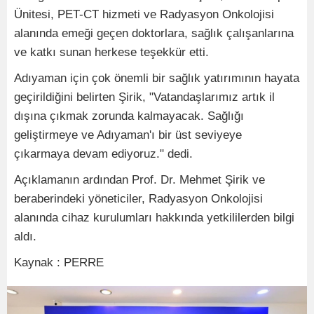
Ünitesi, PET-CT hizmeti ve Radyasyon Onkolojisi
alanında emeği geçen doktorlara, sağlık çalışanlarına
ve katkı sunan herkese teşekkür etti.
Adıyaman için çok önemli bir sağlık yatırımının hayata
geçirildiğini belirten Şirik, "Vatandaşlarımız artık il
dışına çıkmak zorunda kalmayacak. Sağlığı
geliştirmeye ve Adıyaman'ı bir üst seviyeye
çıkarmaya devam ediyoruz." dedi.
Açıklamanın ardından Prof. Dr. Mehmet Şirik ve
beraberindeki yöneticiler, Radyasyon Onkolojisi
alanında cihaz kurulumları hakkında yetkililerden bilgi
aldı.
Kaynak : PERRE