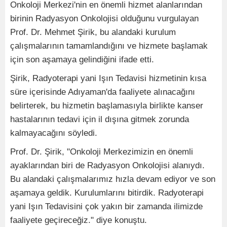
Onkoloji Merkezi'nin en önemli hizmet alanlarından
birinin Radyasyon Onkolojisi olduğunu vurgulayan
Prof. Dr. Mehmet Şirik, bu alandaki kurulum
çalışmalarının tamamlandığını ve hizmete başlamak
için son aşamaya gelindiğini ifade etti.
Şirik, Radyoterapi yani Işın Tedavisi hizmetinin kısa
süre içerisinde Adıyaman'da faaliyete alınacağını
belirterek, bu hizmetin başlamasıyla birlikte kanser
hastalarının tedavi için il dışına gitmek zorunda
kalmayacağını söyledi.
Prof. Dr. Şirik, "Onkoloji Merkezimizin en önemli
ayaklarından biri de Radyasyon Onkolojisi alanıydı.
Bu alandaki çalışmalarımız hızla devam ediyor ve son
aşamaya geldik. Kurulumlarını bitirdik. Radyoterapi
yani Işın Tedavisini çok yakın bir zamanda ilimizde
faaliyete geçireceğiz." diye konuştu.