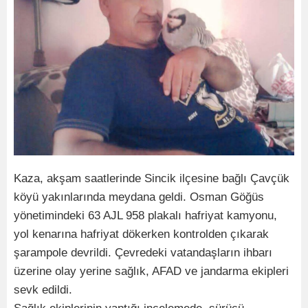
Kaza, akşam saatlerinde Sincik ilçesine bağlı Çavçük
köyü yakınlarında meydana geldi. Osman Göğüs
yönetimindeki 63 AJL 958 plakalı hafriyat kamyonu,
yol kenarına hafriyat dökerken kontrolden çıkarak
şarampole devrildi. Çevredeki vatandaşların ihbarı
üzerine olay yerine sağlık, AFAD ve jandarma ekipleri
sevk edildi.