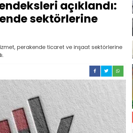
endeksleri açıklandı:
ende sektörlerine
izmet, perakende ticaret ve inşaat sektörlerine
ı.