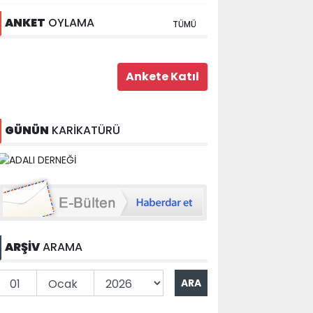
ANKET
OYLAMA
TÜMÜ
GÜNÜN
KARİKATÜRÜ
ARŞİV
ARAMA