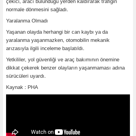
çekici, aracı bulunduğu yerden kaldırarak trafiğin
normale dönmesini sağladı.
Yaralanma Olmadı
Yaşanan olayda herhangi bir can kaybı ya da
yaralanma yaşanmazken, otomobilin mekanik
arızasıyla ilgili inceleme başlatıldı.
Yetkililer, yol güvenliği ve araç bakımının önemine
dikkat çekerek benzer olayların yaşanmaması adına
sürücüleri uyardı.
Kaynak : PHA