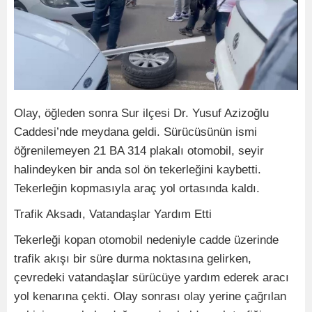
Olay, öğleden sonra Sur ilçesi Dr. Yusuf Azizoğlu
Caddesi’nde meydana geldi. Sürücüsünün ismi
öğrenilemeyen 21 BA 314 plakalı otomobil, seyir
halindeyken bir anda sol ön tekerleğini kaybetti.
Tekerleğin kopmasıyla araç yol ortasında kaldı.
Trafik Aksadı, Vatandaşlar Yardım Etti
Tekerleği kopan otomobil nedeniyle cadde üzerinde
trafik akışı bir süre durma noktasına gelirken,
çevredeki vatandaşlar sürücüye yardım ederek aracı
yol kenarına çekti. Olay sonrası olay yerine çağrılan