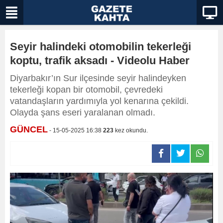
Seyir halindeki otomobilin tekerleği
koptu, trafik aksadı - Videolu Haber
Diyarbakır’ın Sur ilçesinde seyir halindeyken
tekerleği kopan bir otomobil, çevredeki
vatandaşların yardımıyla yol kenarına çekildi.
Olayda şans eseri yaralanan olmadı.
GÜNCEL
- 15-05-2025 16:38
223
kez okundu.