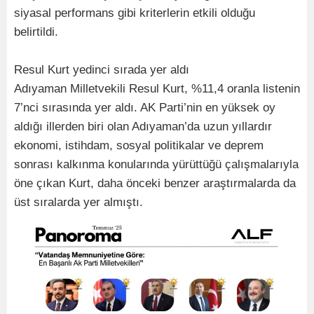
siyasal performans gibi kriterlerin etkili olduğu
belirtildi.
Resul Kurt yedinci sırada yer aldı
Adıyaman Milletvekili Resul Kurt, %11,4 oranla listenin
7’nci sırasında yer aldı. AK Parti’nin en yüksek oy
aldığı illerden biri olan Adıyaman’da uzun yıllardır
ekonomi, istihdam, sosyal politikalar ve deprem
sonrası kalkınma konularında yürüttüğü çalışmalarıyla
öne çıkan Kurt, daha önceki benzer araştırmalarda da
üst sıralarda yer almıştı.