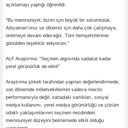
açıklamayı yaptığı öğrenildi:
"Bu memnuniyet, bizim için büyük bir sorumluluk.
Adıyaman’ımız ve ülkemiz için daha çok çalışmaya,
üretmeye devam edeceğiz. Tüm hemşehrilerime
gönülden teşekkür ediyorum."
ALF Araştırma: “Seçmen algısında sadakat kadar
yerel görünürlük de etkili”
Araştırma şirketi tarafından yapılan değerlendirmede,
son dönemde milletvekillerinin sadece meclis
performansıyla değil; sahadaki varlıkları, sosyal
medya kullanımı, yerel medya görünürlüğü ve çözüm
odaklı yaklaşımlarının seçmen nezdindeki
memnuniyet düzeyini belirlemede etkili olduğu