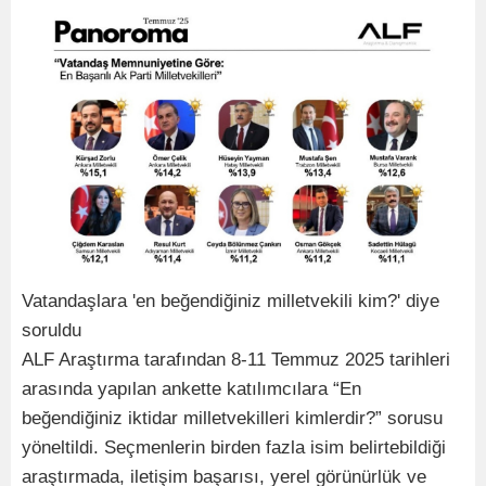
Vatandaşlara 'en beğendiğiniz milletvekili kim?' diye
soruldu
ALF Araştırma tarafından 8-11 Temmuz 2025 tarihleri
arasında yapılan ankette katılımcılara “En
beğendiğiniz iktidar milletvekilleri kimlerdir?” sorusu
yöneltildi. Seçmenlerin birden fazla isim belirtebildiği
araştırmada, iletişim başarısı, yerel görünürlük ve