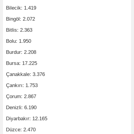
Bilecik: 1.419
Bingöl: 2.072
Bitlis: 2.363
Bolu: 1.950
Burdur: 2.208
Bursa: 17.225
Çanakkale: 3.376
Çankırı: 1.753
Çorum: 2.867
Denizli: 6.190
Diyarbakır: 12.165
Düzce: 2.470