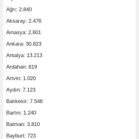
Ağrı: 2.840
Aksaray: 2.476
Amasya: 2.601
Ankara: 30.823
Antalya: 13.213
Ardahan: 619
Artvin: 1.020
Aydın: 7.123
Balıkesir: 7.548
Bartın: 1.240
Batman: 3.810
Bayburt: 723