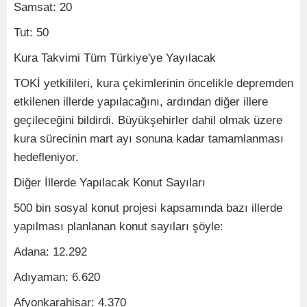
Samsat: 20
Tut: 50
Kura Takvimi Tüm Türkiye'ye Yayılacak
TOKİ yetkilileri, kura çekimlerinin öncelikle depremden
etkilenen illerde yapılacağını, ardından diğer illere
geçileceğini bildirdi. Büyükşehirler dahil olmak üzere
kura sürecinin mart ayı sonuna kadar tamamlanması
hedefleniyor.
Diğer İllerde Yapılacak Konut Sayıları
500 bin sosyal konut projesi kapsamında bazı illerde
yapılması planlanan konut sayıları şöyle:
Adana: 12.292
Adıyaman: 6.620
Afyonkarahisar: 4.370