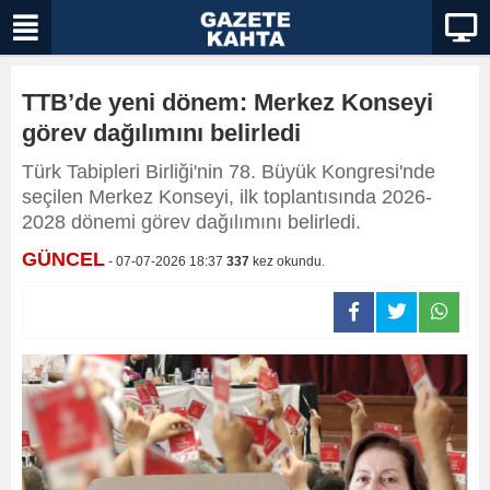
TTB’de yeni dönem: Merkez Konseyi
görev dağılımını belirledi
Türk Tabipleri Birliği'nin 78. Büyük Kongresi'nde
seçilen Merkez Konseyi, ilk toplantısında 2026-
2028 dönemi görev dağılımını belirledi.
GÜNCEL
- 07-07-2026 18:37
337
kez okundu.