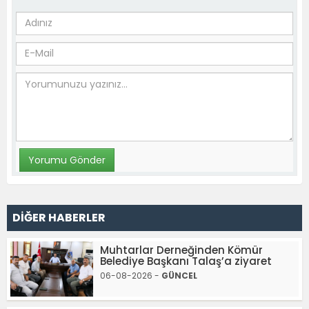
DİĞER HABERLER
Muhtarlar Derneğinden Kömür
Belediye Başkanı Talaş’a ziyaret
06-08-2026 -
GÜNCEL