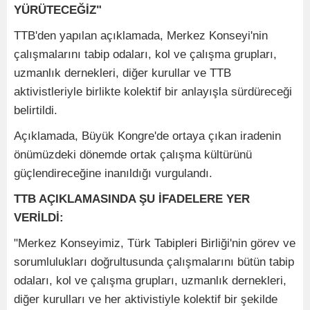
YÜRÜTECEĞİZ"
TTB'den yapılan açıklamada, Merkez Konseyi'nin
çalışmalarını tabip odaları, kol ve çalışma grupları,
uzmanlık dernekleri, diğer kurullar ve TTB
aktivistleriyle birlikte kolektif bir anlayışla sürdüreceği
belirtildi.
Açıklamada, Büyük Kongre'de ortaya çıkan iradenin
önümüzdeki dönemde ortak çalışma kültürünü
güçlendireceğine inanıldığı vurgulandı.
TTB AÇIKLAMASINDA ŞU İFADELERE YER
VERİLDİ:
"Merkez Konseyimiz, Türk Tabipleri Birliği'nin görev ve
sorumlulukları doğrultusunda çalışmalarını bütün tabip
odaları, kol ve çalışma grupları, uzmanlık dernekleri,
diğer kurulları ve her aktivistiyle kolektif bir şekilde