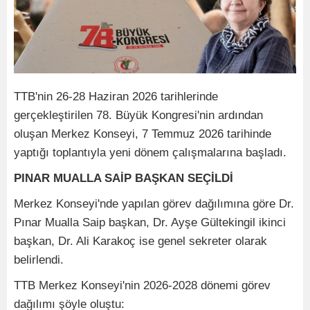
TTB'nin 26-28 Haziran 2026 tarihlerinde
gerçekleştirilen 78. Büyük Kongresi'nin ardından
oluşan Merkez Konseyi, 7 Temmuz 2026 tarihinde
yaptığı toplantıyla yeni dönem çalışmalarına başladı.
PINAR MUALLA SAİP BAŞKAN SEÇİLDİ
Merkez Konseyi'nde yapılan görev dağılımına göre Dr.
Pınar Mualla Saip başkan, Dr. Ayşe Gültekingil ikinci
başkan, Dr. Ali Karakoç ise genel sekreter olarak
belirlendi.
TTB Merkez Konseyi'nin 2026-2028 dönemi görev
dağılımı şöyle oluştu: