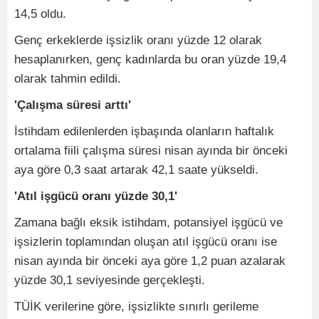
14,5 oldu.
Genç erkeklerde işsizlik oranı yüzde 12 olarak
hesaplanırken, genç kadınlarda bu oran yüzde 19,4
olarak tahmin edildi.
'Çalışma süresi arttı'
İstihdam edilenlerden işbaşında olanların haftalık
ortalama fiili çalışma süresi nisan ayında bir önceki
aya göre 0,3 saat artarak 42,1 saate yükseldi.
'Atıl işgücü oranı yüzde 30,1'
Zamana bağlı eksik istihdam, potansiyel işgücü ve
işsizlerin toplamından oluşan atıl işgücü oranı ise
nisan ayında bir önceki aya göre 1,2 puan azalarak
yüzde 30,1 seviyesinde gerçekleşti.
TÜİK verilerine göre, işsizlikte sınırlı gerileme