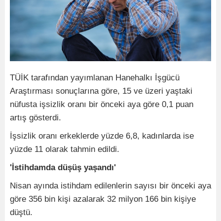
TÜİK tarafından yayımlanan Hanehalkı İşgücü
Araştırması sonuçlarına göre, 15 ve üzeri yaştaki
nüfusta işsizlik oranı bir önceki aya göre 0,1 puan
artış gösterdi.
İşsizlik oranı erkeklerde yüzde 6,8, kadınlarda ise
yüzde 11 olarak tahmin edildi.
'İstihdamda düşüş yaşandı'
Nisan ayında istihdam edilenlerin sayısı bir önceki aya
göre 356 bin kişi azalarak 32 milyon 166 bin kişiye
düştü.