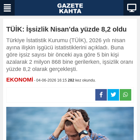
TÜİK: İşsizlik Nisan’da yüzde 8,2 oldu
Türkiye İstatistik Kurumu (TÜİK), 2026 yılı nisan
ayına ilişkin işgücü istatistiklerini açıkladı. Buna
göre işsiz sayısı bir önceki aya göre 5 bin kişi
azalarak 2 milyon 868 bine gerilerken, işsizlik oranı
yüzde 8,2 olarak gerçekleşti.
EKONOMİ
- 04-06-2026 16:15
282
kez okundu.