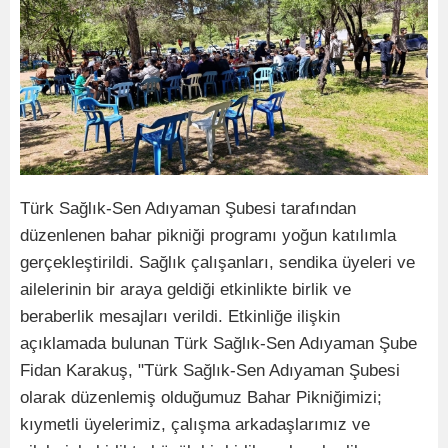
Türk Sağlık-Sen Adıyaman Şubesi tarafından
düzenlenen bahar pikniği programı yoğun katılımla
gerçekleştirildi. Sağlık çalışanları, sendika üyeleri ve
ailelerinin bir araya geldiği etkinlikte birlik ve
beraberlik mesajları verildi. Etkinliğe ilişkin
açıklamada bulunan Türk Sağlık-Sen Adıyaman Şube
Fidan Karakuş, "Türk Sağlık-Sen Adıyaman Şubesi
olarak düzenlemiş olduğumuz Bahar Pikniğimizi;
kıymetli üyelerimiz, çalışma arkadaşlarımız ve