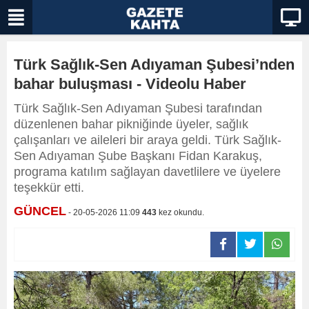
Türk Sağlık-Sen Adıyaman Şubesi’nden
bahar buluşması - Videolu Haber
Türk Sağlık-Sen Adıyaman Şubesi tarafından
düzenlenen bahar pikniğinde üyeler, sağlık
çalışanları ve aileleri bir araya geldi. Türk Sağlık-
Sen Adıyaman Şube Başkanı Fidan Karakuş,
programa katılım sağlayan davetlilere ve üyelere
teşekkür etti.
GÜNCEL
- 20-05-2026 11:09
443
kez okundu.