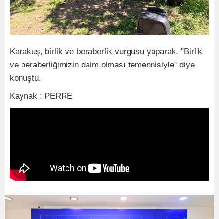
Karakuş, birlik ve beraberlik vurgusu yaparak, "Birlik
ve beraberliğimizin daim olması temennisiyle" diye
konuştu.
Kaynak : PERRE