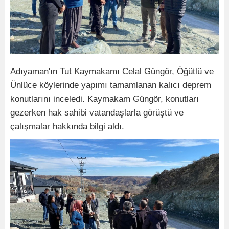
Adıyaman'ın Tut Kaymakamı Celal Güngör, Öğütlü ve
Ünlüce köylerinde yapımı tamamlanan kalıcı deprem
konutlarını inceledi. Kaymakam Güngör, konutları
gezerken hak sahibi vatandaşlarla görüştü ve
çalışmalar hakkında bilgi aldı.