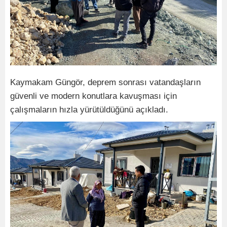
Kaymakam Güngör, deprem sonrası vatandaşların
güvenli ve modern konutlara kavuşması için
çalışmaların hızla yürütüldüğünü açıkladı.