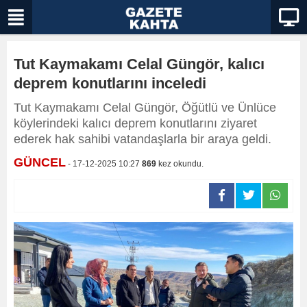
Tut Kaymakamı Celal Güngör, kalıcı
deprem konutlarını inceledi
Tut Kaymakamı Celal Güngör, Öğütlü ve Ünlüce
köylerindeki kalıcı deprem konutlarını ziyaret
ederek hak sahibi vatandaşlarla bir araya geldi.
GÜNCEL
- 17-12-2025 10:27
869
kez okundu.