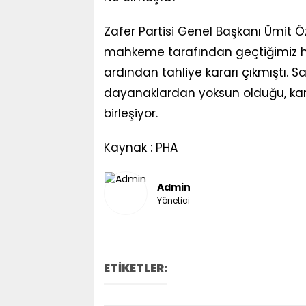
Zafer Partisi Genel Başkanı Ümit
mahkeme tarafından geçtiğimiz haft
ardından tahliye kararı çıkmıştı.
dayanaklardan yoksun olduğu, kara
birleşiyor.
Kaynak : PHA
Admin
Yönetici
ETİKETLER: