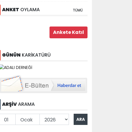
ANKET
OYLAMA
TÜMÜ
GÜNÜN
KARİKATÜRÜ
ARŞİV
ARAMA