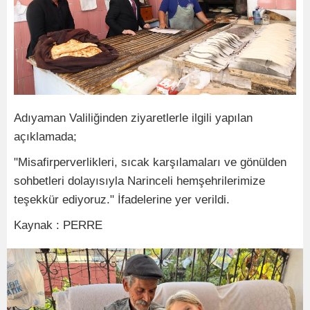
Adıyaman Valiliğinden ziyaretlerle ilgili yapılan
açıklamada;
"Misafirperverlikleri, sıcak karşılamaları ve gönülden
sohbetleri dolayısıyla Narinceli hemşehrilerimize
teşekkür ediyoruz." İfadelerine yer verildi.
Kaynak : PERRE