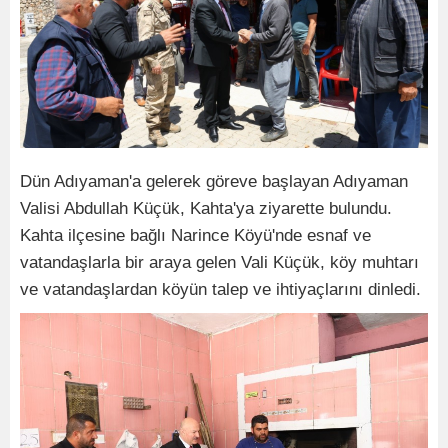
Dün Adıyaman'a gelerek göreve başlayan Adıyaman
Valisi Abdullah Küçük, Kahta'ya ziyarette bulundu.
Kahta ilçesine bağlı Narince Köyü'nde esnaf ve
vatandaşlarla bir araya gelen Vali Küçük, köy muhtarı
ve vatandaşlardan köyün talep ve ihtiyaçlarını dinledi.