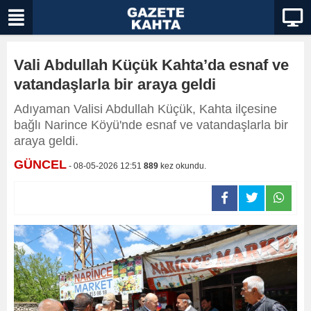
Vali Abdullah Küçük Kahta’da esnaf ve
vatandaşlarla bir araya geldi
Adıyaman Valisi Abdullah Küçük, Kahta ilçesine
bağlı Narince Köyü'nde esnaf ve vatandaşlarla bir
araya geldi.
GÜNCEL
- 08-05-2026 12:51
889
kez okundu.