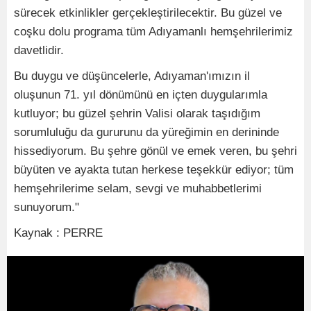
sürecek etkinlikler gerçekleştirilecektir. Bu güzel ve
coşku dolu programa tüm Adıyamanlı hemşehrilerimiz
davetlidir.
Bu duygu ve düşüncelerle, Adıyaman'ımızın il
oluşunun 71. yıl dönümünü en içten duygularımla
kutluyor; bu güzel şehrin Valisi olarak taşıdığım
sorumluluğu da gururunu da yüreğimin en derininde
hissediyorum. Bu şehre gönül ve emek veren, bu şehri
büyüten ve ayakta tutan herkese teşekkür ediyor; tüm
hemşehrilerime selam, sevgi ve muhabbetlerimi
sunuyorum."
Kaynak : PERRE