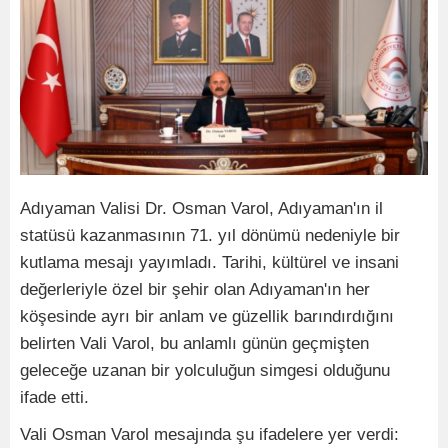
Adıyaman Valisi Dr. Osman Varol, Adıyaman'ın il
statüsü kazanmasının 71. yıl dönümü nedeniyle bir
kutlama mesajı yayımladı. Tarihi, kültürel ve insani
değerleriyle özel bir şehir olan Adıyaman'ın her
köşesinde ayrı bir anlam ve güzellik barındırdığını
belirten Vali Varol, bu anlamlı günün geçmişten
geleceğe uzanan bir yolculuğun simgesi olduğunu
ifade etti.
Vali Osman Varol mesajında şu ifadelere yer verdi: