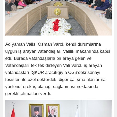
Adıyaman Valisi Osman Varol, kendi durumlarına
uygun iş arayan vatandaşları Valilik makamında kabul
etti. Burada vatandaşlarla bir araya gelen ve
Vatandaşları tek tek dinleyen Vali Varol, iş arayan
vatandaşları İŞKUR aracılığıyla OSB'deki sanayi
tesisleri ile özel sektördeki diğer çalışma alanlarına
yönlendirerek iş olanağı sağlanması noktasında
gerekli talimatları verdi.