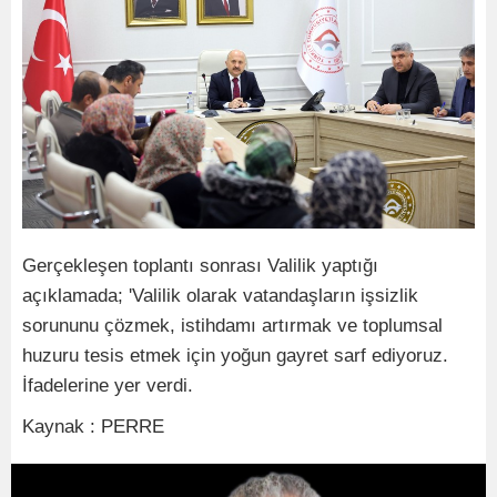
Gerçekleşen toplantı sonrası Valilik yaptığı
açıklamada; 'Valilik olarak vatandaşların işsizlik
sorununu çözmek, istihdamı artırmak ve toplumsal
huzuru tesis etmek için yoğun gayret sarf ediyoruz.
İfadelerine yer verdi.
Kaynak : PERRE