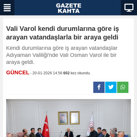
Vali Varol kendi durumlarına göre iş
arayan vatandaşlarla bir araya geldi
Kendi durumlarına göre iş arayan vatandaşlar
Adıyaman Valiliği'nde Vali Osman Varol ile bir
araya geldi.
GÜNCEL
- 20-01-2026 14:56
602
kez okundu.