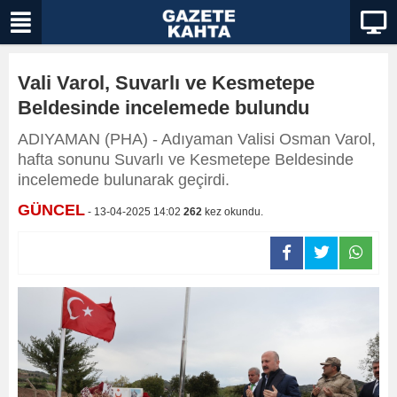
Vali Varol, Suvarlı ve Kesmetepe
Beldesinde incelemede bulundu
ADIYAMAN (PHA) - Adıyaman Valisi Osman Varol,
hafta sonunu Suvarlı ve Kesmetepe Beldesinde
incelemede bulunarak geçirdi.
GÜNCEL
- 13-04-2025 14:02
262
kez okundu.