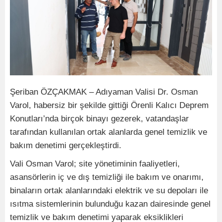
Şeriban ÖZÇAKMAK – Adıyaman Valisi Dr. Osman
Varol, habersiz bir şekilde gittiği Örenli Kalıcı Deprem
Konutları’nda birçok binayı gezerek, vatandaşlar
tarafından kullanılan ortak alanlarda genel temizlik ve
bakım denetimi gerçekleştirdi.
Vali Osman Varol; site yönetiminin faaliyetleri,
asansörlerin iç ve dış temizliği ile bakım ve onarımı,
binaların ortak alanlarındaki elektrik ve su depoları ile
ısıtma sistemlerinin bulunduğu kazan dairesinde genel
temizlik ve bakım denetimi yaparak eksiklikleri