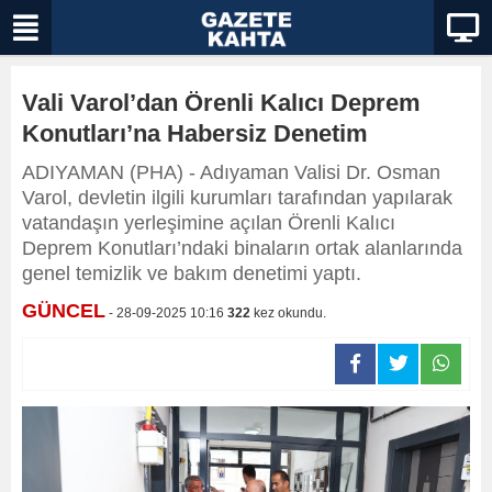
Vali Varol’dan Örenli Kalıcı Deprem
Konutları’na Habersiz Denetim
ADIYAMAN (PHA) - Adıyaman Valisi Dr. Osman
Varol, devletin ilgili kurumları tarafından yapılarak
vatandaşın yerleşimine açılan Örenli Kalıcı
Deprem Konutları’ndaki binaların ortak alanlarında
genel temizlik ve bakım denetimi yaptı.
GÜNCEL
- 28-09-2025 10:16
322
kez okundu.