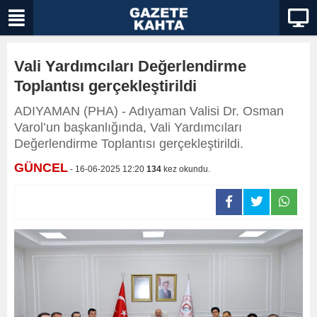
Vali Yardımcıları Değerlendirme
Toplantısı gerçekleştirildi
ADIYAMAN (PHA) - Adıyaman Valisi Dr. Osman
Varol’un başkanlığında, Vali Yardımcıları
Değerlendirme Toplantısı gerçekleştirildi.
GÜNCEL
- 16-06-2025 12:20
134
kez okundu.