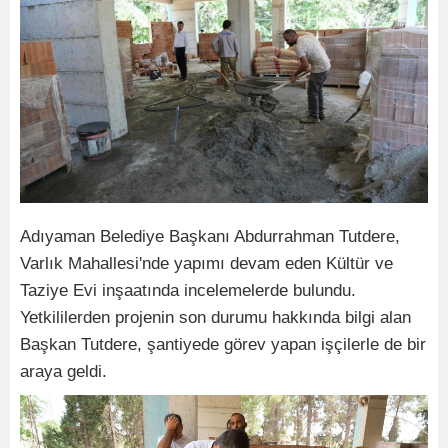
Adıyaman Belediye Başkanı Abdurrahman Tutdere,
Varlık Mahallesi'nde yapımı devam eden Kültür ve
Taziye Evi inşaatında incelemelerde bulundu.
Yetkililerden projenin son durumu hakkında bilgi alan
Başkan Tutdere, şantiyede görev yapan işçilerle de bir
araya geldi.