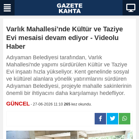
Varlık Mahallesi’nde Kültür ve Taziye
Evi mesaisi devam ediyor - Videolu
Haber
Adıyaman Belediyesi tarafından, Varlık
Mahallesi'nde yapımı sürdürülen Kültür ve Taziye
Evi inşaatı hızla yükseliyor. Kent genelinde sosyal
ve kültürel alanlara yönelik yatırımlarını sürdüren
Adıyaman Belediyesi, projeyle mahalle sakinlerinin
önemli bir ihtiyacını daha karşılamayı hedefliyor.
GÜNCEL
- 27-06-2026 11:10
265
kez okundu.