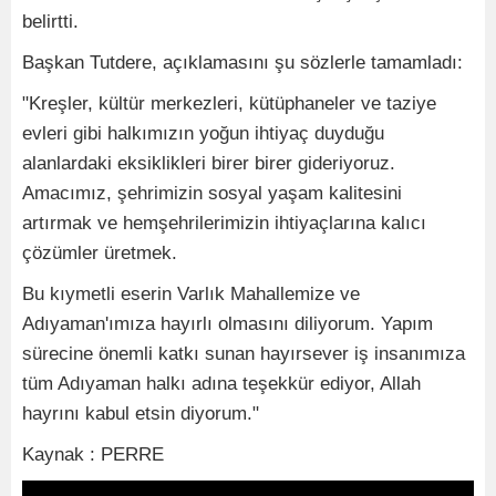
belirtti.
Başkan Tutdere, açıklamasını şu sözlerle tamamladı:
"Kreşler, kültür merkezleri, kütüphaneler ve taziye
evleri gibi halkımızın yoğun ihtiyaç duyduğu
alanlardaki eksiklikleri birer birer gideriyoruz.
Amacımız, şehrimizin sosyal yaşam kalitesini
artırmak ve hemşehrilerimizin ihtiyaçlarına kalıcı
çözümler üretmek.
Bu kıymetli eserin Varlık Mahallemize ve
Adıyaman'ımıza hayırlı olmasını diliyorum. Yapım
sürecine önemli katkı sunan hayırsever iş insanımıza
tüm Adıyaman halkı adına teşekkür ediyor, Allah
hayrını kabul etsin diyorum."
Kaynak : PERRE