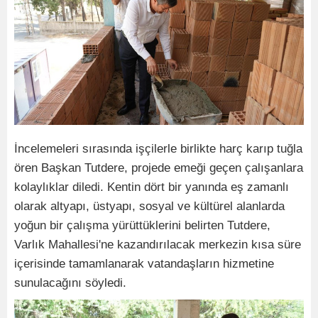
İncelemeleri sırasında işçilerle birlikte harç karıp tuğla
ören Başkan Tutdere, projede emeği geçen çalışanlara
kolaylıklar diledi. Kentin dört bir yanında eş zamanlı
olarak altyapı, üstyapı, sosyal ve kültürel alanlarda
yoğun bir çalışma yürüttüklerini belirten Tutdere,
Varlık Mahallesi'ne kazandırılacak merkezin kısa süre
içerisinde tamamlanarak vatandaşların hizmetine
sunulacağını söyledi.