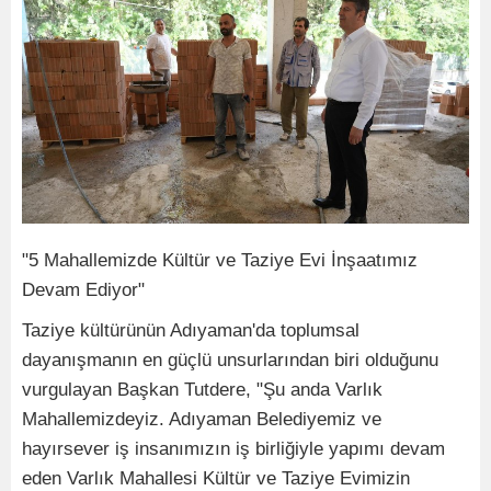
"5 Mahallemizde Kültür ve Taziye Evi İnşaatımız
Devam Ediyor"
Taziye kültürünün Adıyaman'da toplumsal
dayanışmanın en güçlü unsurlarından biri olduğunu
vurgulayan Başkan Tutdere, "Şu anda Varlık
Mahallemizdeyiz. Adıyaman Belediyemiz ve
hayırsever iş insanımızın iş birliğiyle yapımı devam
eden Varlık Mahallesi Kültür ve Taziye Evimizin