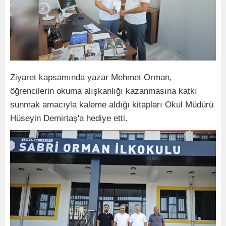
Ziyaret kapsamında yazar Mehmet Orman,
öğrencilerin okuma alışkanlığı kazanmasına katkı
sunmak amacıyla kaleme aldığı kitapları Okul Müdürü
Hüseyin Demirtaş'a hediye etti.