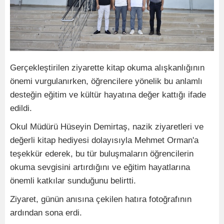
Gerçekleştirilen ziyarette kitap okuma alışkanlığının
önemi vurgulanırken, öğrencilere yönelik bu anlamlı
desteğin eğitim ve kültür hayatına değer kattığı ifade
edildi.
Okul Müdürü Hüseyin Demirtaş, nazik ziyaretleri ve
değerli kitap hediyesi dolayısıyla Mehmet Orman'a
teşekkür ederek, bu tür buluşmaların öğrencilerin
okuma sevgisini artırdığını ve eğitim hayatlarına
önemli katkılar sunduğunu belirtti.
Ziyaret, günün anısına çekilen hatıra fotoğrafının
ardından sona erdi.