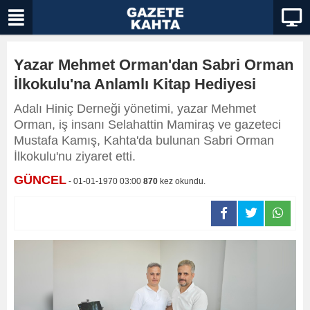
Yazar Mehmet Orman'dan Sabri Orman
İlkokulu'na Anlamlı Kitap Hediyesi
Adalı Hiniç Derneği yönetimi, yazar Mehmet
Orman, iş insanı Selahattin Mamiraş ve gazeteci
Mustafa Kamış, Kahta'da bulunan Sabri Orman
İlkokulu'nu ziyaret etti.
GÜNCEL
- 01-01-1970 03:00
870
kez okundu.