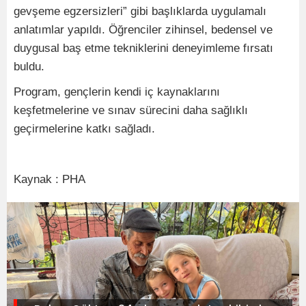
gevşeme egzersizleri” gibi başlıklarda uygulamalı
anlatımlar yapıldı. Öğrenciler zihinsel, bedensel ve
duygusal baş etme tekniklerini deneyimleme fırsatı
buldu.
Program, gençlerin kendi iç kaynaklarını
keşfetmelerine ve sınav sürecini daha sağlıklı
geçirmelerine katkı sağladı.
Kaynak : PHA