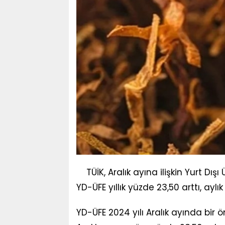
TÜİK, Aralık ayına ilişkin Yurt Dışı
YD-ÜFE yıllık yüzde 23,50 arttı, aylık
YD-ÜFE 2024 yılı Aralık ayında bir ö