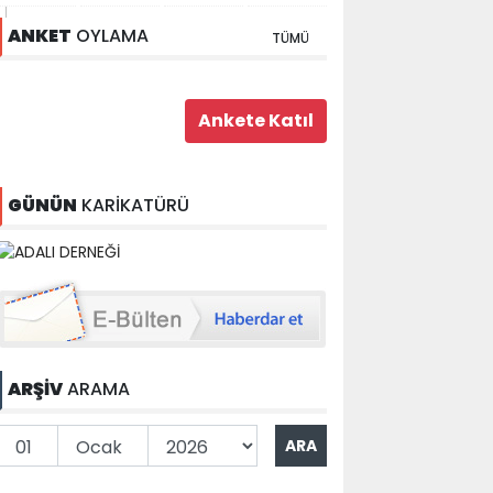
ANKET
OYLAMA
TÜMÜ
GÜNÜN
KARİKATÜRÜ
ARŞİV
ARAMA