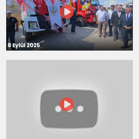
8 Eylül 2025