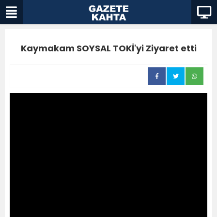
Kaymakam SOYSAL TOKİ'yi Ziyaret etti